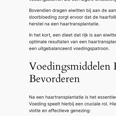
Bovendien dragen eiwitten bij aan de aa
doorbloeding zorgt ervoor dat de haarfoll
herstel na een haartransplantatie.
In het kort, een dieet dat rijk is aan ei
optimale resultaten van een haartransplan
een uitgebalanceerd voedingspatroon.
Voedingsmiddelen D
Bevorderen
Na een haartransplantatie is het essenti
Voeding speelt hierbij een cruciale rol. 
vlotte en effectieve genezing: