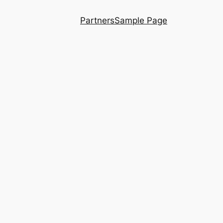
Partners
Sample Page