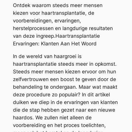
Ontdek waarom steeds meer mensen
kiezen voor haartransplantatie, de
voorbereidingen, ervaringen,
herstelprocessen en langdurige resultaten
van deze ingreep.Haartransplantatie
Ervaringen: Klanten Aan Het Woord
In de wereld van haargroei is
haartransplantatie steeds meer in opkomst.
Steeds meer mensen kiezen ervoor om hun
zelfvertrouwen een boost te geven door de
behandeling te ondergaan. Maar wat maakt
deze procedure zo populair? In dit artikel
duiken we diep in de ervaringen van klanten
die de stap hebben gezet naar een nieuwe
haardos. We zullen niet alleen de
voorbereiding en het proces toelichten,