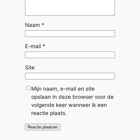
Naam
*
E-mail
*
Site
Mijn naam, e-mail en site
opslaan in deze browser voor de
volgende keer wanneer ik een
reactie plaats.