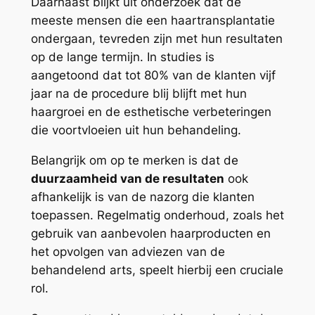
Daarnaast blijkt uit onderzoek dat de
meeste mensen die een haartransplantatie
ondergaan, tevreden zijn met hun resultaten
op de lange termijn. In studies is
aangetoond dat tot 80% van de klanten vijf
jaar na de procedure blij blijft met hun
haargroei en de esthetische verbeteringen
die voortvloeien uit hun behandeling.
Belangrijk om op te merken is dat de
duurzaamheid van de resultaten
ook
afhankelijk is van de nazorg die klanten
toepassen. Regelmatig onderhoud, zoals het
gebruik van aanbevolen haarproducten en
het opvolgen van adviezen van de
behandelend arts, speelt hierbij een cruciale
rol.