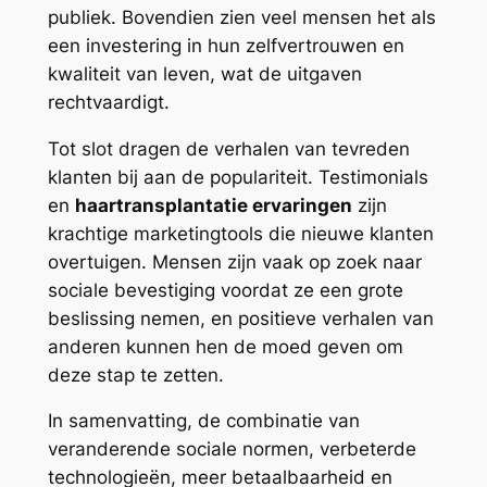
publiek. Bovendien zien veel mensen het als
een investering in hun zelfvertrouwen en
kwaliteit van leven, wat de uitgaven
rechtvaardigt.
Tot slot dragen de verhalen van tevreden
klanten bij aan de populariteit. Testimonials
en
haartransplantatie ervaringen
zijn
krachtige marketingtools die nieuwe klanten
overtuigen. Mensen zijn vaak op zoek naar
sociale bevestiging voordat ze een grote
beslissing nemen, en positieve verhalen van
anderen kunnen hen de moed geven om
deze stap te zetten.
In samenvatting, de combinatie van
veranderende sociale normen, verbeterde
technologieën, meer betaalbaarheid en