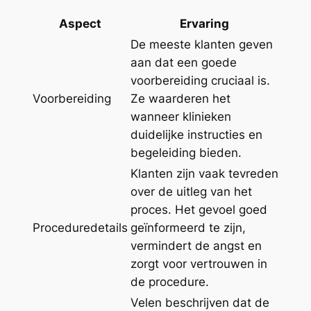
Aspect
Ervaring
De meeste klanten geven
aan dat een goede
voorbereiding cruciaal is.
Voorbereiding
Ze waarderen het
wanneer klinieken
duidelijke instructies en
begeleiding bieden.
Klanten zijn vaak tevreden
over de uitleg van het
proces. Het gevoel goed
Proceduredetails
geïnformeerd te zijn,
vermindert de angst en
zorgt voor vertrouwen in
de procedure.
Velen beschrijven dat de