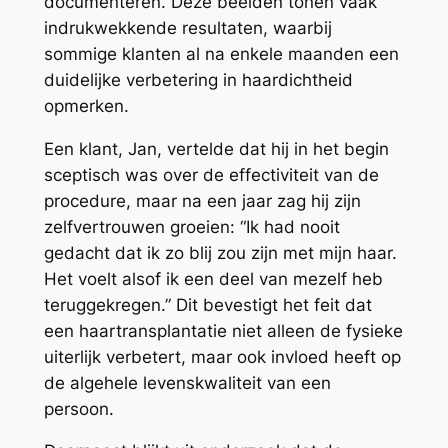
documenteren. Deze beelden tonen vaak
indrukwekkende resultaten, waarbij
sommige klanten al na enkele maanden een
duidelijke verbetering in haardichtheid
opmerken.
Een klant, Jan, vertelde dat hij in het begin
sceptisch was over de effectiviteit van de
procedure, maar na een jaar zag hij zijn
zelfvertrouwen groeien: “Ik had nooit
gedacht dat ik zo blij zou zijn met mijn haar.
Het voelt alsof ik een deel van mezelf heb
teruggekregen.” Dit bevestigt het feit dat
een haartransplantatie niet alleen de fysieke
uiterlijk verbetert, maar ook invloed heeft op
de algehele levenskwaliteit van een
persoon.