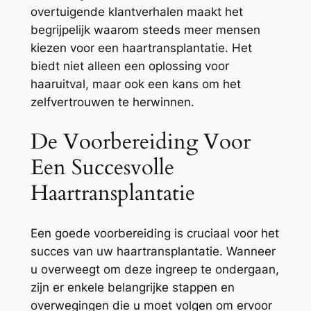
overtuigende klantverhalen maakt het
begrijpelijk waarom steeds meer mensen
kiezen voor een haartransplantatie. Het
biedt niet alleen een oplossing voor
haaruitval, maar ook een kans om het
zelfvertrouwen te herwinnen.
De Voorbereiding Voor
Een Succesvolle
Haartransplantatie
Een goede voorbereiding is cruciaal voor het
succes van uw haartransplantatie. Wanneer
u overweegt om deze ingreep te ondergaan,
zijn er enkele belangrijke stappen en
overwegingen die u moet volgen om ervoor