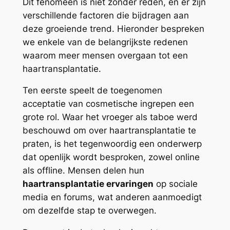
Dit fenomeen is niet zonder reden, en er zijn
verschillende factoren die bijdragen aan
deze groeiende trend. Hieronder bespreken
we enkele van de belangrijkste redenen
waarom meer mensen overgaan tot een
haartransplantatie.
Ten eerste speelt de toegenomen
acceptatie van cosmetische ingrepen een
grote rol. Waar het vroeger als taboe werd
beschouwd om over haartransplantatie te
praten, is het tegenwoordig een onderwerp
dat openlijk wordt besproken, zowel online
als offline. Mensen delen hun
haartransplantatie ervaringen
op sociale
media en forums, wat anderen aanmoedigt
om dezelfde stap te overwegen.