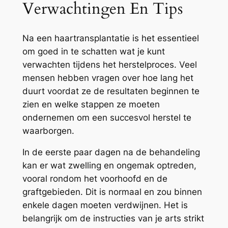
Verwachtingen En Tips
Na een haartransplantatie is het essentieel
om goed in te schatten wat je kunt
verwachten tijdens het herstelproces. Veel
mensen hebben vragen over hoe lang het
duurt voordat ze de resultaten beginnen te
zien en welke stappen ze moeten
ondernemen om een succesvol herstel te
waarborgen.
In de eerste paar dagen na de behandeling
kan er wat zwelling en ongemak optreden,
vooral rondom het voorhoofd en de
graftgebieden. Dit is normaal en zou binnen
enkele dagen moeten verdwijnen. Het is
belangrijk om de instructies van je arts strikt