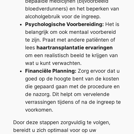
bepaalde medicijnen (bijvoorbeeld
bloedverdunners) en het beperken van
alcoholgebruik voor de ingreep.
Psychologische Voorbereiding:
Het is
belangrijk om ook mentaal voorbereid
te zijn. Praat met andere patiënten of
lees
haartransplantatie ervaringen
om een realistisch beeld te krijgen van
wat u kunt verwachten.
Financiële Planning:
Zorg ervoor dat u
goed op de hoogte bent van de kosten
die gepaard gaan met de procedure en
de nazorg. Dit helpt om vervelende
verrassingen tijdens of na de ingreep te
voorkomen.
Door deze stappen zorgvuldig te volgen,
bereidt u zich optimaal voor op uw