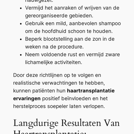
Vermijd het aanraken of wrijven van de
gereorganiseerde gebieden.
Gebruik een mild, aanbevolen shampoo
om de hoofdhuid schoon te houden.
Beperk blootstelling aan de zon in de
weken na de procedure.
Neem voldoende rust en vermijd zware
lichamelijke activiteiten.
Door deze richtlijnen op te volgen en
realistische verwachtingen te hebben,
kunnen patiënten hun
haartransplantatie
ervaringen
positief beïnvloeden en het
herstelproces soepeler laten verlopen.
Langdurige Resultaten Van