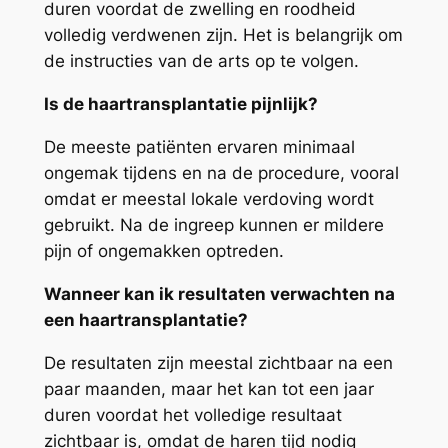
duren voordat de zwelling en roodheid
volledig verdwenen zijn. Het is belangrijk om
de instructies van de arts op te volgen.
Is de haartransplantatie pijnlijk?
De meeste patiënten ervaren minimaal
ongemak tijdens en na de procedure, vooral
omdat er meestal lokale verdoving wordt
gebruikt. Na de ingreep kunnen er mildere
pijn of ongemakken optreden.
Wanneer kan ik resultaten verwachten na
een haartransplantatie?
De resultaten zijn meestal zichtbaar na een
paar maanden, maar het kan tot een jaar
duren voordat het volledige resultaat
zichtbaar is, omdat de haren tijd nodig