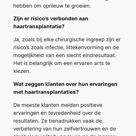
hebben om opnieuw te groeien.
Zijn er risico’s verbonden aan
haartransplantatie?
Ja, zoals bij elke chirurgische ingreep zijn er
risico’s zoals infectie, littekenvorming en de
mogelijkheid van een slecht eindresultaat.
Het is belangrijk om een ervaren arts te
kiezen.
Wat zeggen klanten over hun ervaringen
met haartransplantaties?
De meeste klanten melden positieve
ervaringen en tevredenheid over de
resultaten. Ze benadrukken vaak de
verbetering van hun zelfvertrouwen en de