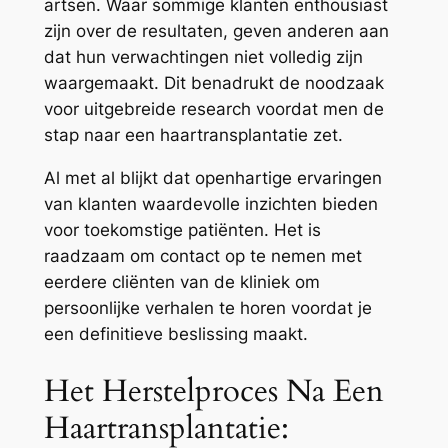
artsen. Waar sommige klanten enthousiast
zijn over de resultaten, geven anderen aan
dat hun verwachtingen niet volledig zijn
waargemaakt. Dit benadrukt de noodzaak
voor uitgebreide research voordat men de
stap naar een haartransplantatie zet.
Al met al blijkt dat openhartige ervaringen
van klanten waardevolle inzichten bieden
voor toekomstige patiënten. Het is
raadzaam om contact op te nemen met
eerdere cliënten van de kliniek om
persoonlijke verhalen te horen voordat je
een definitieve beslissing maakt.
Het Herstelproces Na Een
Haartransplantatie: