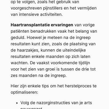
op te volgen, zoals het gebruik van
voorgeschreven pijnstillers en het vermijden
van intensieve activiteiten.
Haartransplantatie ervaringen
van vorige
patiënten benadrukken vaak het belang van
geduld. Hoewel je meteen na de ingreep
resultaten kunt zien, zoals de plaatsing van
de haarzakjes, kunnen de uiteindelijke
resultaten enkele maanden op zich laten
wachten. De vaakst voorkomende tijdlijn
voor het zien van groei is tussen de drie tot
zes maanden na de ingreep.
Hier zijn enkele tips om het herstelproces te
optimaliseren:
Volg de nazorginstructies van je arts
nauwgezet.