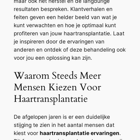
maar ook het herstel en de langdurige
resultaten bespreken. Klantverhalen en
feiten geven een helder beeld van wat je
kunt verwachten en hoe je optimaal kunt
profiteren van jouw haartransplantatie. Laat
je inspireren door de ervaringen van
anderen en ontdek of deze behandeling ook
voor jou een oplossing kan zijn.
Waarom Steeds Meer
Mensen Kiezen Voor
Haartransplantatie
De afgelopen jaren is er een duidelijke
stijging te zien in het aantal mensen dat
kiest voor
haartransplantatie ervaringen
.