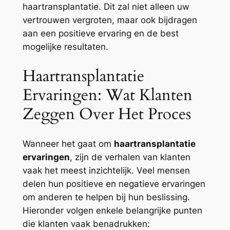
haartransplantatie. Dit zal niet alleen uw
vertrouwen vergroten, maar ook bijdragen
aan een positieve ervaring en de best
mogelijke resultaten.
Haartransplantatie
Ervaringen: Wat Klanten
Zeggen Over Het Proces
Wanneer het gaat om
haartransplantatie
ervaringen
, zijn de verhalen van klanten
vaak het meest inzichtelijk. Veel mensen
delen hun positieve en negatieve ervaringen
om anderen te helpen bij hun beslissing.
Hieronder volgen enkele belangrijke punten
die klanten vaak benadrukken: