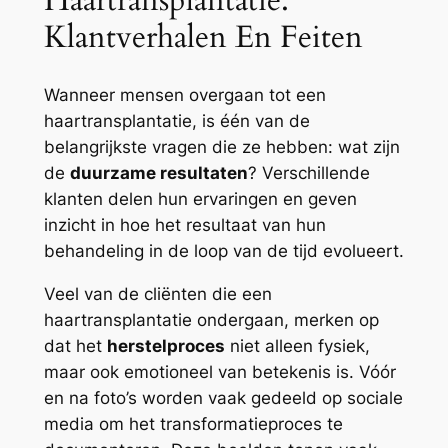
Haartransplantatie:
Klantverhalen En Feiten
Wanneer mensen overgaan tot een
haartransplantatie, is één van de
belangrijkste vragen die ze hebben: wat zijn
de
duurzame resultaten
? Verschillende
klanten delen hun ervaringen en geven
inzicht in hoe het resultaat van hun
behandeling in de loop van de tijd evolueert.
Veel van de cliënten die een
haartransplantatie ondergaan, merken op
dat het
herstelproces
niet alleen fysiek,
maar ook emotioneel van betekenis is. Vóór
en na foto’s worden vaak gedeeld op sociale
media om het transformatieproces te