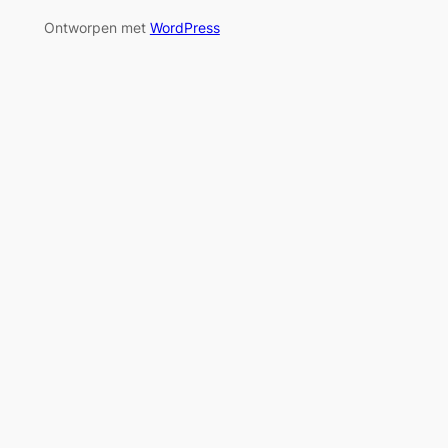
Ontworpen met
WordPress