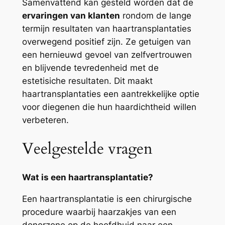
Samenvattend kan gesteld worden dat de
ervaringen van klanten
rondom de lange
termijn resultaten van haartransplantaties
overwegend positief zijn. Ze getuigen van
een hernieuwd gevoel van zelfvertrouwen
en blijvende tevredenheid met de
estetisiche resultaten. Dit maakt
haartransplantaties een aantrekkelijke optie
voor diegenen die hun haardichtheid willen
verbeteren.
Veelgestelde vragen
Wat is een haartransplantatie?
Een haartransplantatie is een chirurgische
procedure waarbij haarzakjes van een