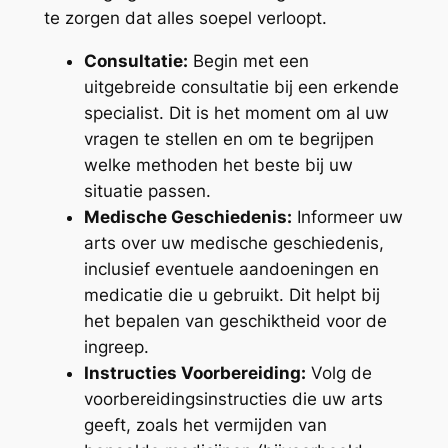
te zorgen dat alles soepel verloopt.
Consultatie:
Begin met een
uitgebreide consultatie bij een erkende
specialist. Dit is het moment om al uw
vragen te stellen en om te begrijpen
welke methoden het beste bij uw
situatie passen.
Medische Geschiedenis:
Informeer uw
arts over uw medische geschiedenis,
inclusief eventuele aandoeningen en
medicatie die u gebruikt. Dit helpt bij
het bepalen van geschiktheid voor de
ingreep.
Instructies Voorbereiding:
Volg de
voorbereidingsinstructies die uw arts
geeft, zoals het vermijden van