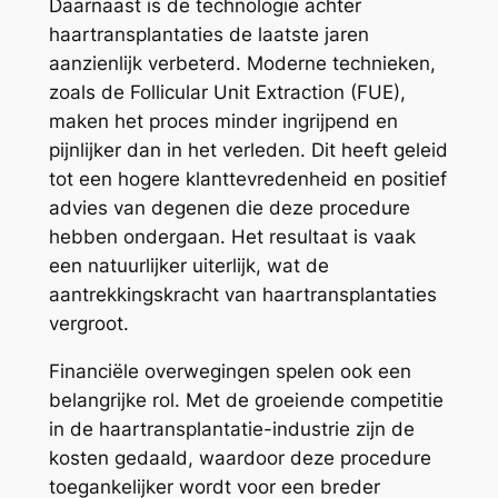
Daarnaast is de technologie achter
haartransplantaties de laatste jaren
aanzienlijk verbeterd. Moderne technieken,
zoals de Follicular Unit Extraction (FUE),
maken het proces minder ingrijpend en
pijnlijker dan in het verleden. Dit heeft geleid
tot een hogere klanttevredenheid en positief
advies van degenen die deze procedure
hebben ondergaan. Het resultaat is vaak
een natuurlijker uiterlijk, wat de
aantrekkingskracht van haartransplantaties
vergroot.
Financiële overwegingen spelen ook een
belangrijke rol. Met de groeiende competitie
in de haartransplantatie-industrie zijn de
kosten gedaald, waardoor deze procedure
toegankelijker wordt voor een breder