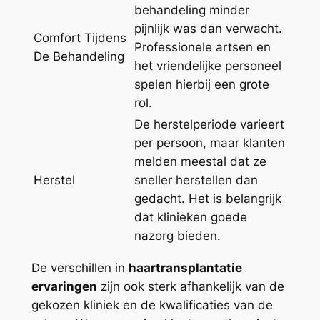
behandeling minder
pijnlijk was dan verwacht.
Comfort Tijdens
Professionele artsen en
De Behandeling
het vriendelijke personeel
spelen hierbij een grote
rol.
De herstelperiode varieert
per persoon, maar klanten
melden meestal dat ze
Herstel
sneller herstellen dan
gedacht. Het is belangrijk
dat klinieken goede
nazorg bieden.
De verschillen in
haartransplantatie
ervaringen
zijn ook sterk afhankelijk van de
gekozen kliniek en de kwalificaties van de