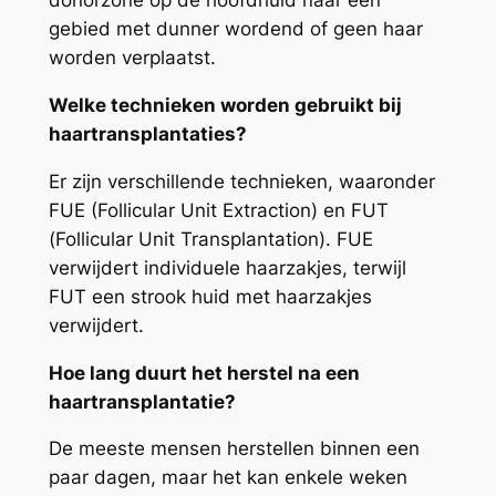
donorzone op de hoofdhuid naar een
gebied met dunner wordend of geen haar
worden verplaatst.
Welke technieken worden gebruikt bij
haartransplantaties?
Er zijn verschillende technieken, waaronder
FUE (Follicular Unit Extraction) en FUT
(Follicular Unit Transplantation). FUE
verwijdert individuele haarzakjes, terwijl
FUT een strook huid met haarzakjes
verwijdert.
Hoe lang duurt het herstel na een
haartransplantatie?
De meeste mensen herstellen binnen een
paar dagen, maar het kan enkele weken