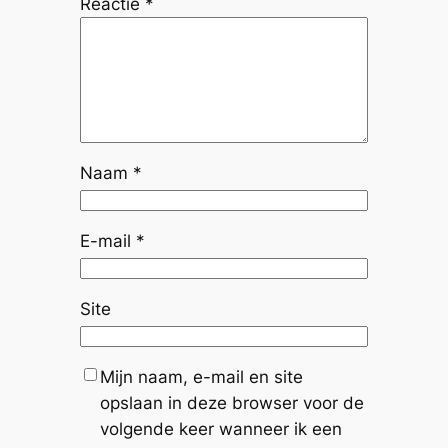
Reactie
*
Naam
*
E-mail
*
Site
Mijn naam, e-mail en site
opslaan in deze browser voor de
volgende keer wanneer ik een