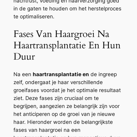
nachtrust, voeding en haarverzorging goed
in de gaten te houden om het herstelproces
te optimaliseren.
Fases Van Haargroei Na
Haartransplantatie En Hun
Duur
Na een
haartransplantatie en
de ingreep
zelf, ondergaat je haar verschillende
groeifases voordat je het optimale resultaat
ziet. Deze fases zijn cruciaal om te
begrijpen, aangezien ze belangrijk zijn voor
het anticiperen op de groei van je nieuwe
haar. Hieronder worden de belangrijkste
fases van haargroei na een