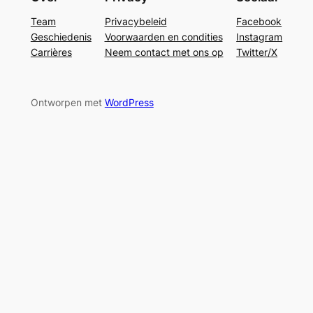
Team
Privacybeleid
Facebook
Geschiedenis
Voorwaarden en condities
Instagram
Carrières
Neem contact met ons op
Twitter/X
Ontworpen met
WordPress