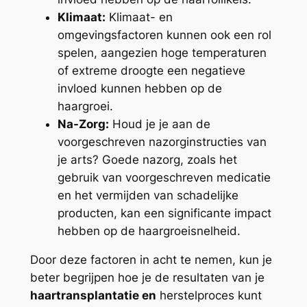
Klimaat:
Klimaat- en
omgevingsfactoren kunnen ook een rol
spelen, aangezien hoge temperaturen
of extreme droogte een negatieve
invloed kunnen hebben op de
haargroei.
Na-Zorg:
Houd je je aan de
voorgeschreven nazorginstructies van
je arts? Goede nazorg, zoals het
gebruik van voorgeschreven medicatie
en het vermijden van schadelijke
producten, kan een significante impact
hebben op de haargroeisnelheid.
Door deze factoren in acht te nemen, kun je
beter begrijpen hoe je de resultaten van je
haartransplantatie en
herstelproces kunt