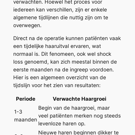
verwachten. Hoewel het proces voor
iedereen kan verschillen, zijn er enkele
algemene tijdlijnen die nuttig zijn om te
overwegen.
Direct na de operatie kunnen patiënten vaak
een tijdelijke haaruitval ervaren, wat
normaal is. Dit fenomeen, ook wel shock
loss genoemd, kan zich meestal binnen de
eerste maanden na de ingreep voordoen.
Hier is een algemeen overzicht van de
tijdslijn voor het zien van resultaten:
Periode
Verwachte Haargroei
Begin van de haargroei, maar
1-3
veel patiënten merken nog steeds
maanden
levenloze haren op.
Nieuwe haren beginnen dikker te