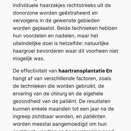
individuele haarzakjes rechtstreeks uit de
donorzone worden geëxtraheerd en
vervolgens in de gewenste gebieden
worden geplaatst. Beide technieken hebben
hun voordelen en nadelen, maar het
uiteindelijke doel is hetzelfde: natuurlijke
haargroei bevorderen waar dit voorheen niet
mogelijk was.
De effectiviteit van
haartransplantatie En
hangt af van verschillende factoren, zoals
de technieken die worden gebruikt, de
ervaring van de chirurg en de algehele
gezondheid van de patiënt. De resultaten
kunnen enkele maanden tot een jaar na de
ingreep zichtbaar worden, en patiënten
worden meestal aangemoedigd om hun