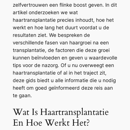
zelfvertrouwen een flinke boost geven. In dit
artikel onderzoeken we wat
haartransplantatie precies inhoudt, hoe het
werkt en hoe lang het duurt voordat u de
resultaten ziet. We bespreken de
verschillende fasen van haargroei na een
transplantatie, de factoren die deze groei
kunnen beïnvloeden en geven u waardevolle
tips voor de nazorg. Of u nu overweegt een
haartransplantatie of al in het traject zit,
deze gids biedt u alle informatie die u nodig
heeft om goed geïnformeerd deze reis aan
te gaan.
Wat Is Haartransplantatie
En Hoe Werkt Het?