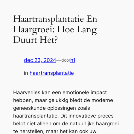
Haartransplantatie En
Haargroei: Hoe Lang
Duurt Het?
dec 23, 2024
—
h1
door
in
haartransplantatie
Haarverlies kan een emotionele impact
hebben, maar gelukkig biedt de moderne
geneeskunde oplossingen zoals
haartransplantatie. Dit innovatieve proces
helpt niet alleen om de natuurlijke haargroei
te herstellen, maar het kan ook uw