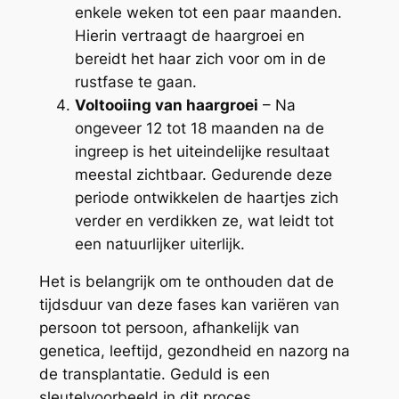
enkele weken tot een paar maanden.
Hierin vertraagt de haargroei en
bereidt het haar zich voor om in de
rustfase te gaan.
Voltooiing van haargroei
– Na
ongeveer 12 tot 18 maanden na de
ingreep is het uiteindelijke resultaat
meestal zichtbaar. Gedurende deze
periode ontwikkelen de haartjes zich
verder en verdikken ze, wat leidt tot
een natuurlijker uiterlijk.
Het is belangrijk om te onthouden dat de
tijdsduur van deze fases kan variëren van
persoon tot persoon, afhankelijk van
genetica, leeftijd, gezondheid en nazorg na
de transplantatie. Geduld is een
sleutelvoorbeeld in dit proces.