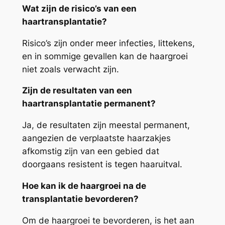
Wat zijn de risico’s van een
haartransplantatie?
Risico’s zijn onder meer infecties, littekens,
en in sommige gevallen kan de haargroei
niet zoals verwacht zijn.
Zijn de resultaten van een
haartransplantatie permanent?
Ja, de resultaten zijn meestal permanent,
aangezien de verplaatste haarzakjes
afkomstig zijn van een gebied dat
doorgaans resistent is tegen haaruitval.
Hoe kan ik de haargroei na de
transplantatie bevorderen?
Om de haargroei te bevorderen, is het aan