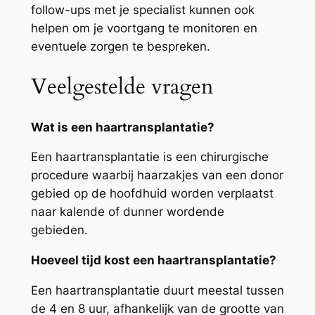
follow-ups met je specialist kunnen ook
helpen om je voortgang te monitoren en
eventuele zorgen te bespreken.
Veelgestelde vragen
Wat is een haartransplantatie?
Een haartransplantatie is een chirurgische
procedure waarbij haarzakjes van een donor
gebied op de hoofdhuid worden verplaatst
naar kalende of dunner wordende
gebieden.
Hoeveel tijd kost een haartransplantatie?
Een haartransplantatie duurt meestal tussen
de 4 en 8 uur, afhankelijk van de grootte van