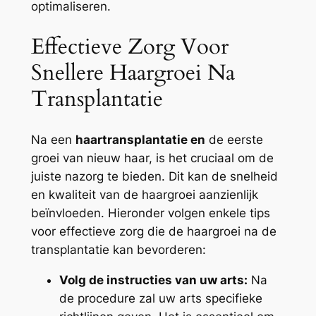
optimaliseren.
Effectieve Zorg Voor
Snellere Haargroei Na
Transplantatie
Na een
haartransplantatie en
de eerste
groei van nieuw haar, is het cruciaal om de
juiste nazorg te bieden. Dit kan de snelheid
en kwaliteit van de haargroei aanzienlijk
beïnvloeden. Hieronder volgen enkele tips
voor effectieve zorg die de haargroei na de
transplantatie kan bevorderen:
Volg de instructies van uw arts:
Na
de procedure zal uw arts specifieke