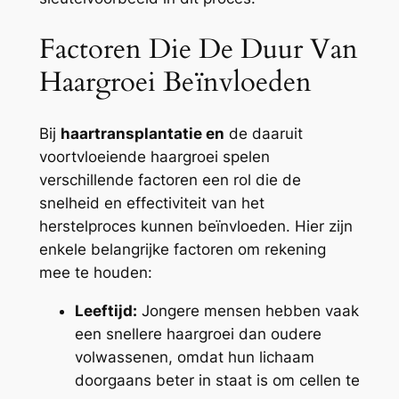
Factoren Die De Duur Van
Haargroei Beïnvloeden
Bij
haartransplantatie en
de daaruit
voortvloeiende haargroei spelen
verschillende factoren een rol die de
snelheid en effectiviteit van het
herstelproces kunnen beïnvloeden. Hier zijn
enkele belangrijke factoren om rekening
mee te houden:
Leeftijd:
Jongere mensen hebben vaak
een snellere haargroei dan oudere
volwassenen, omdat hun lichaam
doorgaans beter in staat is om cellen te