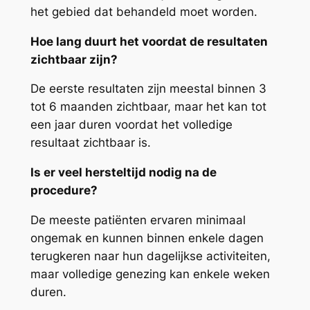
het gebied dat behandeld moet worden.
Hoe lang duurt het voordat de resultaten
zichtbaar zijn?
De eerste resultaten zijn meestal binnen 3
tot 6 maanden zichtbaar, maar het kan tot
een jaar duren voordat het volledige
resultaat zichtbaar is.
Is er veel hersteltijd nodig na de
procedure?
De meeste patiënten ervaren minimaal
ongemak en kunnen binnen enkele dagen
terugkeren naar hun dagelijkse activiteiten,
maar volledige genezing kan enkele weken
duren.