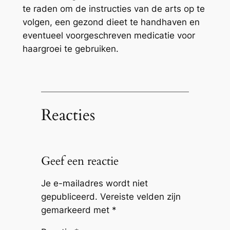
te raden om de instructies van de arts op te
volgen, een gezond dieet te handhaven en
eventueel voorgeschreven medicatie voor
haargroei te gebruiken.
Reacties
Geef een reactie
Je e-mailadres wordt niet
gepubliceerd.
Vereiste velden zijn
gemarkeerd met
*