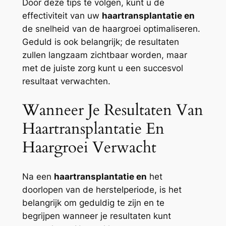
Door deze tips te volgen, kunt u de
effectiviteit van uw
haartransplantatie en
de snelheid van de haargroei optimaliseren.
Geduld is ook belangrijk; de resultaten
zullen langzaam zichtbaar worden, maar
met de juiste zorg kunt u een succesvol
resultaat verwachten.
Wanneer Je Resultaten Van
Haartransplantatie En
Haargroei Verwacht
Na een
haartransplantatie en
het
doorlopen van de herstelperiode, is het
belangrijk om geduldig te zijn en te
begrijpen wanneer je resultaten kunt