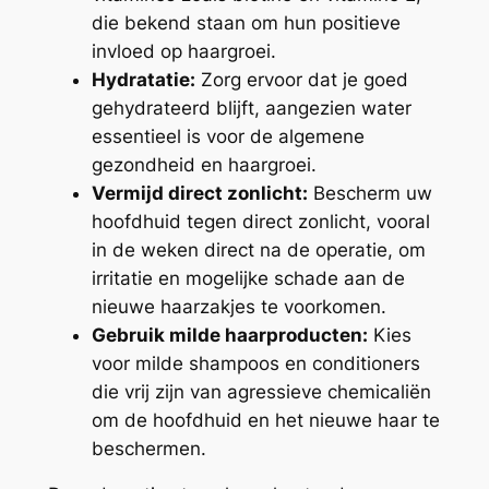
die bekend staan om hun positieve
invloed op haargroei.
Hydratatie:
Zorg ervoor dat je goed
gehydrateerd blijft, aangezien water
essentieel is voor de algemene
gezondheid en haargroei.
Vermijd direct zonlicht:
Bescherm uw
hoofdhuid tegen direct zonlicht, vooral
in de weken direct na de operatie, om
irritatie en mogelijke schade aan de
nieuwe haarzakjes te voorkomen.
Gebruik milde haarproducten:
Kies
voor milde shampoos en conditioners
die vrij zijn van agressieve chemicaliën
om de hoofdhuid en het nieuwe haar te
beschermen.