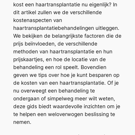
kost een haartransplantatie nu eigenlijk? In
dit artikel zullen we de verschillende
kostenaspecten van
haartransplantatiebehandelingen uitleggen.
We bekijken de belangrijkste factoren die de
prijs beïnvloeden, de verschillende
methoden van haartransplantatie en hun
prijskaartjes, en hoe de locatie van de
behandeling een rol speelt. Bovendien
geven we tips over hoe je kunt besparen op
de kosten van een haartransplantatie. Of je
nu overweegt een behandeling te
ondergaan of simpelweg meer wilt weten,
deze gids biedt waardevolle inzichten om je
te helpen een weloverwogen beslissing te
nemen.