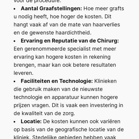
voor de procedure.
Aantal Graafstellingen:
Hoe meer grafts
u nodig heeft, hoe hoger de kosten. Dit
hangt vaak af van de mate van haarverlies
en de gewenste haardichtheid.
Ervaring en Reputatie van de Chirurg:
Een gerenommeerde specialist met meer
ervaring kan hogere kosten in rekening
brengen, maar kan ook betere resultaten
leveren.
Faciliteiten en Technologie:
Klinieken
die gebruik maken van de nieuwste
technologie en apparatuur kunnen hogere
prijzen vragen. Dit is vaak een investering in
de kwaliteit van de zorg.
Locatie:
De kosten kunnen ook variëren
op basis van de geografische locatie van de
kliniek. Stedelijke gebieden hebben vaak