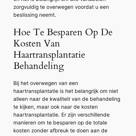
zorgvuldig te overwegen voordat u een
beslissing neemt.
Hoe Te Besparen Op De
Kosten Van
Haartransplantatie
Behandeling
Bij het overwegen van een
haartransplantatie is het belangrijk om niet
alleen naar de kwaliteit van de behandeling
te kijken, maar ook naar de kosten
haartransplantatie. Er zijn verschillende
manieren om te besparen op de totale
kosten zonder afbreuk te doen aan de