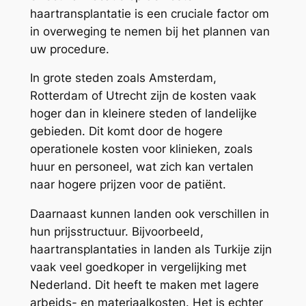
haartransplantatie is een cruciale factor om
in overweging te nemen bij het plannen van
uw procedure.
In grote steden zoals Amsterdam,
Rotterdam of Utrecht zijn de kosten vaak
hoger dan in kleinere steden of landelijke
gebieden. Dit komt door de hogere
operationele kosten voor klinieken, zoals
huur en personeel, wat zich kan vertalen
naar hogere prijzen voor de patiënt.
Daarnaast kunnen landen ook verschillen in
hun prijsstructuur. Bijvoorbeeld,
haartransplantaties in landen als Turkije zijn
vaak veel goedkoper in vergelijking met
Nederland. Dit heeft te maken met lagere
arbeids- en materiaalkosten. Het is echter