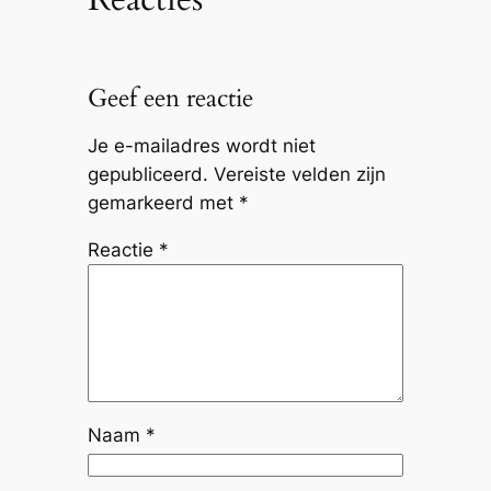
Geef een reactie
Je e-mailadres wordt niet
gepubliceerd.
Vereiste velden zijn
gemarkeerd met
*
Reactie
*
Naam
*