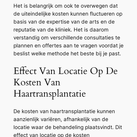
Het is belangrijk om ook te overwegen dat
de uiteindelijke kosten kunnen fluctueren op
basis van de expertise van de arts en de
reputatie van de kliniek. Het is daarom
verstandig om verschillende consultaties te
plannen en offertes aan te vragen voordat je
beslist welke methode het beste bij je past.
Effect Van Locatie Op De
Kosten Van
Haartransplantatie
De kosten van haartransplantatie kunnen
aanzienlijk variëren, afhankelijk van de
locatie waar de behandeling plaatsvindt. Dit
effect van locatie op de kosten