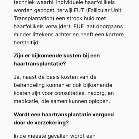
techniek waarbij individuele haarfollikels
worden geoogst, terwijl FUT (Follicular Unit
Transplantation) een strook huid met
haarfollikels verwijdert. FUE laat doorgaans
minder littekens achter en heeft een kortere
hersteltijd.
Zijn er bijkomende kosten bij een
haartransplantatie?
Ja, naast de basis kosten van de
behandeling kunnen er ook bijkomende
kosten zijn voor consultaties, nazorg, en
medicatie, die samen kunnen oplopen.
Wordt een haartransplantatie vergoed
door de verzekering?
In de meeste gevallen wordt een