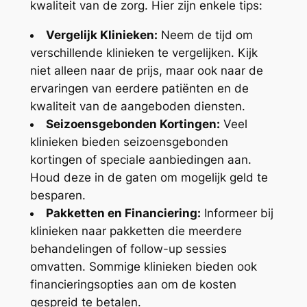
kwaliteit van de zorg. Hier zijn enkele tips:
Vergelijk Klinieken:
Neem de tijd om
verschillende klinieken te vergelijken. Kijk
niet alleen naar de prijs, maar ook naar de
ervaringen van eerdere patiënten en de
kwaliteit van de aangeboden diensten.
Seizoensgebonden Kortingen:
Veel
klinieken bieden seizoensgebonden
kortingen of speciale aanbiedingen aan.
Houd deze in de gaten om mogelijk geld te
besparen.
Pakketten en Financiering:
Informeer bij
klinieken naar pakketten die meerdere
behandelingen of follow-up sessies
omvatten. Sommige klinieken bieden ook
financieringsopties aan om de kosten
gespreid te betalen.