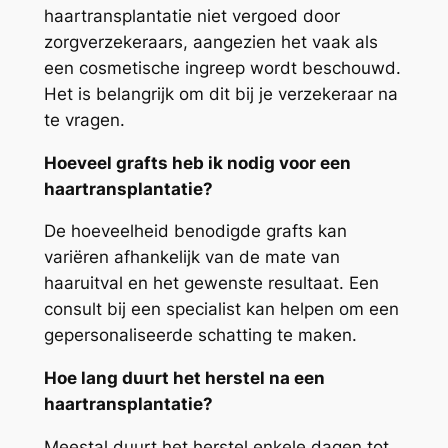
haartransplantatie niet vergoed door
zorgverzekeraars, aangezien het vaak als
een cosmetische ingreep wordt beschouwd.
Het is belangrijk om dit bij je verzekeraar na
te vragen.
Hoeveel grafts heb ik nodig voor een
haartransplantatie?
De hoeveelheid benodigde grafts kan
variëren afhankelijk van de mate van
haaruitval en het gewenste resultaat. Een
consult bij een specialist kan helpen om een
gepersonaliseerde schatting te maken.
Hoe lang duurt het herstel na een
haartransplantatie?
Meestal duurt het herstel enkele dagen tot