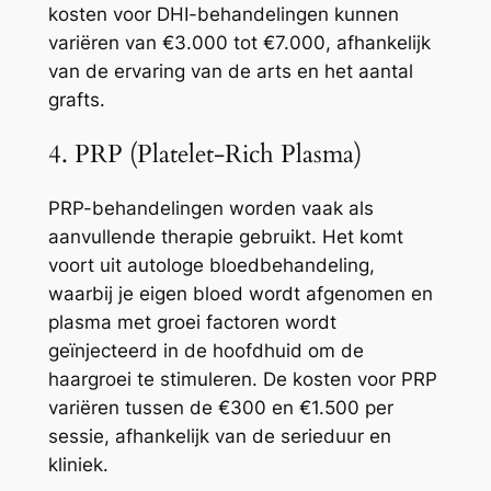
kosten voor DHI-behandelingen kunnen
variëren van €3.000 tot €7.000, afhankelijk
van de ervaring van de arts en het aantal
grafts.
4. PRP (Platelet-Rich Plasma)
PRP-behandelingen worden vaak als
aanvullende therapie gebruikt. Het komt
voort uit autologe bloedbehandeling,
waarbij je eigen bloed wordt afgenomen en
plasma met groei factoren wordt
geïnjecteerd in de hoofdhuid om de
haargroei te stimuleren. De kosten voor PRP
variëren tussen de €300 en €1.500 per
sessie, afhankelijk van de serieduur en
kliniek.