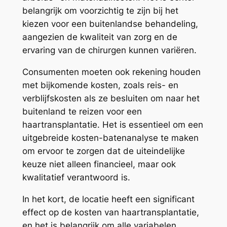
belangrijk om voorzichtig te zijn bij het
kiezen voor een buitenlandse behandeling,
aangezien de kwaliteit van zorg en de
ervaring van de chirurgen kunnen variëren.
Consumenten moeten ook rekening houden
met bijkomende kosten, zoals reis- en
verblijfskosten als ze besluiten om naar het
buitenland te reizen voor een
haartransplantatie. Het is essentieel om een
uitgebreide kosten-batenanalyse te maken
om ervoor te zorgen dat de uiteindelijke
keuze niet alleen financieel, maar ook
kwalitatief verantwoord is.
In het kort, de locatie heeft een significant
effect op de kosten van haartransplantatie,
en het is belangrijk om alle variabelen