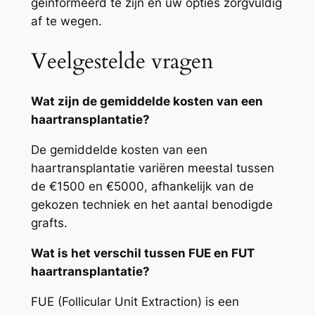
geïnformeerd te zijn en uw opties zorgvuldig
af te wegen.
Veelgestelde vragen
Wat zijn de gemiddelde kosten van een
haartransplantatie?
De gemiddelde kosten van een
haartransplantatie variëren meestal tussen
de €1500 en €5000, afhankelijk van de
gekozen techniek en het aantal benodigde
grafts.
Wat is het verschil tussen FUE en FUT
haartransplantatie?
FUE (Follicular Unit Extraction) is een