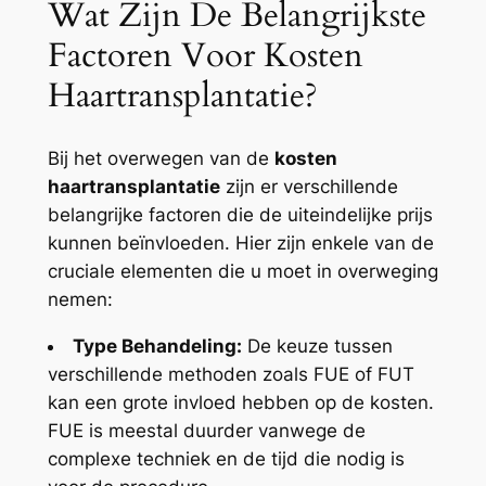
Wat Zijn De Belangrijkste
Factoren Voor Kosten
Haartransplantatie?
Bij het overwegen van de
kosten
haartransplantatie
zijn er verschillende
belangrijke factoren die de uiteindelijke prijs
kunnen beïnvloeden. Hier zijn enkele van de
cruciale elementen die u moet in overweging
nemen:
Type Behandeling:
De keuze tussen
verschillende methoden zoals FUE of FUT
kan een grote invloed hebben op de kosten.
FUE is meestal duurder vanwege de
complexe techniek en de tijd die nodig is