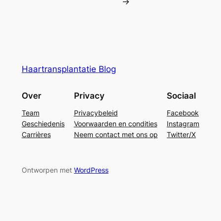
→
Haartransplantatie Blog
Over
Privacy
Sociaal
Team
Privacybeleid
Facebook
Geschiedenis
Voorwaarden en condities
Instagram
Carrières
Neem contact met ons op
Twitter/X
Ontworpen met
WordPress