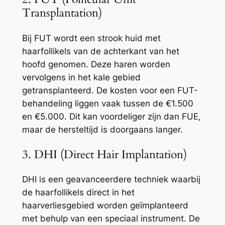
Transplantation)
Bij FUT wordt een strook huid met
haarfollikels van de achterkant van het
hoofd genomen. Deze haren worden
vervolgens in het kale gebied
getransplanteerd. De kosten voor een FUT-
behandeling liggen vaak tussen de €1.500
en €5.000. Dit kan voordeliger zijn dan FUE,
maar de hersteltijd is doorgaans langer.
3. DHI (Direct Hair Implantation)
DHI is een geavanceerdere techniek waarbij
de haarfollikels direct in het
haarverliesgebied worden geïmplanteerd
met behulp van een speciaal instrument. De