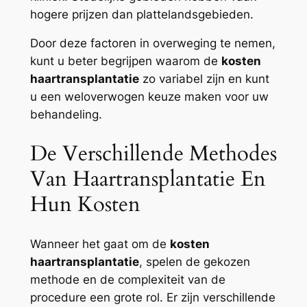
hogere prijzen dan plattelandsgebieden.
Door deze factoren in overweging te nemen,
kunt u beter begrijpen waarom de
kosten
haartransplantatie
zo variabel zijn en kunt
u een weloverwogen keuze maken voor uw
behandeling.
De Verschillende Methodes
Van Haartransplantatie En
Hun Kosten
Wanneer het gaat om de
kosten
haartransplantatie
, spelen de gekozen
methode en de complexiteit van de
procedure een grote rol. Er zijn verschillende