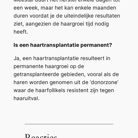
een week, maar het kan enkele maanden
duren voordat je de uiteindelijke resultaten
ziet, aangezien de haargroei tijd nodig
heeft.
Is een haartransplantatie permanent?
Ja, een haartransplantatie resulteert in
permanente haargroei op de
getransplanteerde gebieden, vooral als de
haren worden genomen uit de ‘donorzone’
waar de haarfollikels resistent zijn tegen
haaruitval.
Reacties