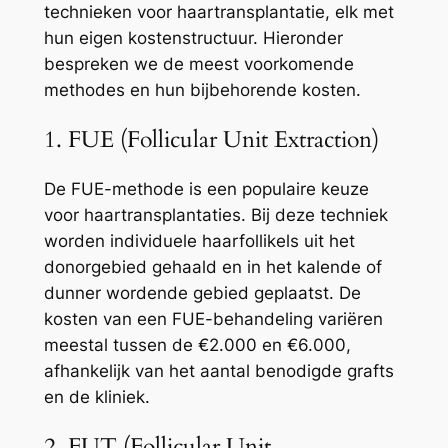
technieken voor haartransplantatie, elk met
hun eigen kostenstructuur. Hieronder
bespreken we de meest voorkomende
methodes en hun bijbehorende kosten.
1. FUE (Follicular Unit Extraction)
De FUE-methode is een populaire keuze
voor haartransplantaties. Bij deze techniek
worden individuele haarfollikels uit het
donorgebied gehaald en in het kalende of
dunner wordende gebied geplaatst. De
kosten van een FUE-behandeling variëren
meestal tussen de €2.000 en €6.000,
afhankelijk van het aantal benodigde grafts
en de kliniek.
2. FUT (Follicular Unit