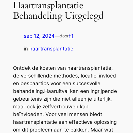
Haartransplantatie
Behandeling Uitgelegd
sep 12, 2024
—
h1
door
in
haartransplantatie
Ontdek de kosten van haartransplantatie,
de verschillende methodes, locatie-invloed
en bespaartips voor een succesvolle
behandeling.Haaruitval kan een ingrijpende
gebeurtenis zijn die niet alleen je uiterlijk,
maar ook je zelfvertrouwen kan
beïnvloeden. Voor veel mensen biedt
haartransplantatie een effectieve oplossing
om dit probleem aan te pakken. Maar wat