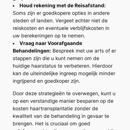
Houd rekening met de Reisafstand:
Soms zijn er goedkopere opties in andere
steden of landen. Vergeet echter niet de
reiskosten en eventuele verblijfskosten in
uw berekeningen op te nemen.
Vraag naar Voorafgaande
Behandelingen:
Bespreek met uw arts of er
stappen zijn die u kunt nemen om de
huidige haarstatus te verbeteren. Hierdoor
kan de uiteindelijke ingreep mogelijk minder
ingrijpend en goedkoper zijn.
Door deze strategieën te overwegen, kunt u
op een verstandige manier besparen op de
kosten haartransplantatie zonder de
kwaliteit van de behandeling in gevaar te
brengen. Het is cruciaal om goed