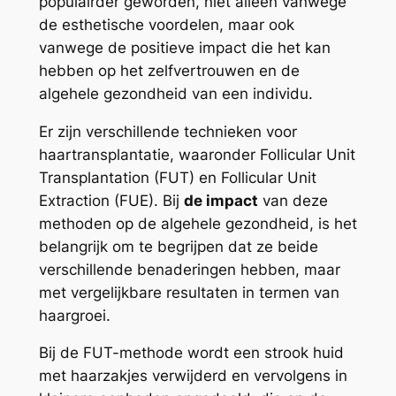
populairder geworden, niet alleen vanwege
de esthetische voordelen, maar ook
vanwege de positieve impact die het kan
hebben op het zelfvertrouwen en de
algehele gezondheid van een individu.
Er zijn verschillende technieken voor
haartransplantatie, waaronder Follicular Unit
Transplantation (FUT) en Follicular Unit
Extraction (FUE). Bij
de impact
van deze
methoden op de algehele gezondheid, is het
belangrijk om te begrijpen dat ze beide
verschillende benaderingen hebben, maar
met vergelijkbare resultaten in termen van
haargroei.
Bij de FUT-methode wordt een strook huid
met haarzakjes verwijderd en vervolgens in