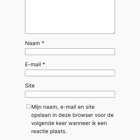
Naam
*
E-mail
*
Site
Mijn naam, e-mail en site
opslaan in deze browser voor de
volgende keer wanneer ik een
reactie plaats.