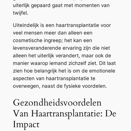
uiterlijk gepaard gaat met momenten van
twijfel.
Uiteindelijk is een haartransplantatie voor
veel mensen meer dan alleen een
cosmetische ingreep; het kan een
levensveranderende ervaring zijn die niet
alleen het uiterlijk verandert, maar ook de
manier waarop iemand zichzelf ziet. Dit laat
zien hoe belangrijk het is om de emotionele
aspecten van haartransplantatie te
overwegen, naast de fysieke voordelen.
Gezondheidsvoordelen
Van Haartransplantatie: De
Impact