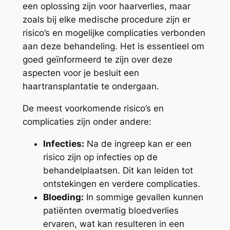
een oplossing zijn voor haarverlies, maar
zoals bij elke medische procedure zijn er
risico’s en mogelijke complicaties verbonden
aan deze behandeling. Het is essentieel om
goed geïnformeerd te zijn over deze
aspecten voor je besluit een
haartransplantatie te ondergaan.
De meest voorkomende risico’s en
complicaties zijn onder andere:
Infecties:
Na de ingreep kan er een
risico zijn op infecties op de
behandelplaatsen. Dit kan leiden tot
ontstekingen en verdere complicaties.
Bloeding:
In sommige gevallen kunnen
patiënten overmatig bloedverlies
ervaren, wat kan resulteren in een