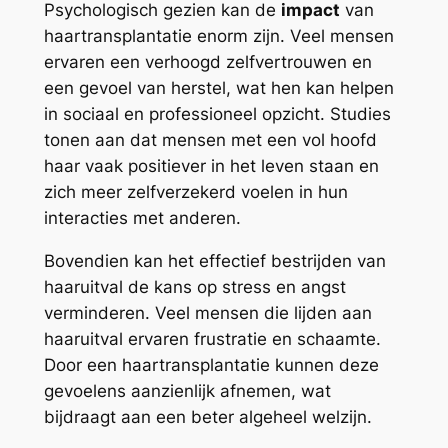
Psychologisch gezien kan de
impact
van
haartransplantatie enorm zijn. Veel mensen
ervaren een verhoogd zelfvertrouwen en
een gevoel van herstel, wat hen kan helpen
in sociaal en professioneel opzicht. Studies
tonen aan dat mensen met een vol hoofd
haar vaak positiever in het leven staan en
zich meer zelfverzekerd voelen in hun
interacties met anderen.
Bovendien kan het effectief bestrijden van
haaruitval de kans op stress en angst
verminderen. Veel mensen die lijden aan
haaruitval ervaren frustratie en schaamte.
Door een haartransplantatie kunnen deze
gevoelens aanzienlijk afnemen, wat
bijdraagt aan een beter algeheel welzijn.