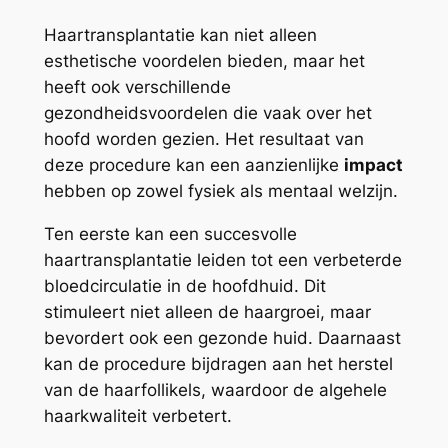
Haartransplantatie kan niet alleen
esthetische voordelen bieden, maar het
heeft ook verschillende
gezondheidsvoordelen die vaak over het
hoofd worden gezien. Het resultaat van
deze procedure kan een aanzienlijke
impact
hebben op zowel fysiek als mentaal welzijn.
Ten eerste kan een succesvolle
haartransplantatie leiden tot een verbeterde
bloedcirculatie in de hoofdhuid. Dit
stimuleert niet alleen de haargroei, maar
bevordert ook een gezonde huid. Daarnaast
kan de procedure bijdragen aan het herstel
van de haarfollikels, waardoor de algehele
haarkwaliteit verbetert.