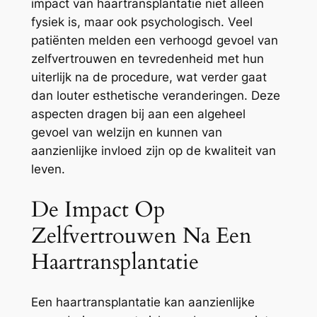
impact van haartransplantatie niet alleen
fysiek is, maar ook psychologisch. Veel
patiënten melden een verhoogd gevoel van
zelfvertrouwen en tevredenheid met hun
uiterlijk na de procedure, wat verder gaat
dan louter esthetische veranderingen. Deze
aspecten dragen bij aan een algeheel
gevoel van welzijn en kunnen van
aanzienlijke invloed zijn op de kwaliteit van
leven.
De Impact Op
Zelfvertrouwen Na Een
Haartransplantatie
Een haartransplantatie kan aanzienlijke