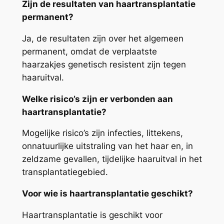
Zijn de resultaten van haartransplantatie
permanent?
Ja, de resultaten zijn over het algemeen
permanent, omdat de verplaatste
haarzakjes genetisch resistent zijn tegen
haaruitval.
Welke risico’s zijn er verbonden aan
haartransplantatie?
Mogelijke risico’s zijn infecties, littekens,
onnatuurlijke uitstraling van het haar en, in
zeldzame gevallen, tijdelijke haaruitval in het
transplantatiegebied.
Voor wie is haartransplantatie geschikt?
Haartransplantatie is geschikt voor