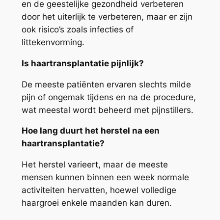
en de geestelijke gezondheid verbeteren
door het uiterlijk te verbeteren, maar er zijn
ook risico’s zoals infecties of
littekenvorming.
Is haartransplantatie pijnlijk?
De meeste patiënten ervaren slechts milde
pijn of ongemak tijdens en na de procedure,
wat meestal wordt beheerd met pijnstillers.
Hoe lang duurt het herstel na een
haartransplantatie?
Het herstel varieert, maar de meeste
mensen kunnen binnen een week normale
activiteiten hervatten, hoewel volledige
haargroei enkele maanden kan duren.