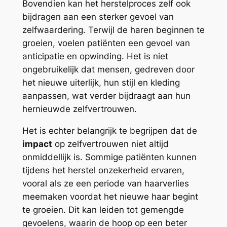
Bovendien kan het herstelproces zelf ook
bijdragen aan een sterker gevoel van
zelfwaardering. Terwijl de haren beginnen te
groeien, voelen patiënten een gevoel van
anticipatie en opwinding. Het is niet
ongebruikelijk dat mensen, gedreven door
het nieuwe uiterlijk, hun stijl en kleding
aanpassen, wat verder bijdraagt aan hun
hernieuwde zelfvertrouwen.
Het is echter belangrijk te begrijpen dat de
impact
op zelfvertrouwen niet altijd
onmiddellijk is. Sommige patiënten kunnen
tijdens het herstel onzekerheid ervaren,
vooral als ze een periode van haarverlies
meemaken voordat het nieuwe haar begint
te groeien. Dit kan leiden tot gemengde
gevoelens, waarin de hoop op een beter