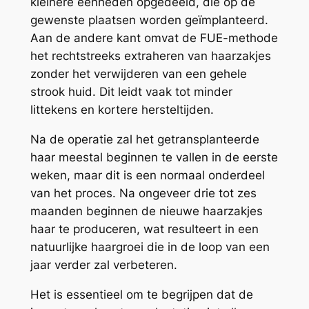
kleinere eenheden opgedeeld, die op de
gewenste plaatsen worden geïmplanteerd.
Aan de andere kant omvat de FUE-methode
het rechtstreeks extraheren van haarzakjes
zonder het verwijderen van een gehele
strook huid. Dit leidt vaak tot minder
littekens en kortere hersteltijden.
Na de operatie zal het getransplanteerde
haar meestal beginnen te vallen in de eerste
weken, maar dit is een normaal onderdeel
van het proces. Na ongeveer drie tot zes
maanden beginnen de nieuwe haarzakjes
haar te produceren, wat resulteert in een
natuurlijke haargroei die in de loop van een
jaar verder zal verbeteren.
Het is essentieel om te begrijpen dat de