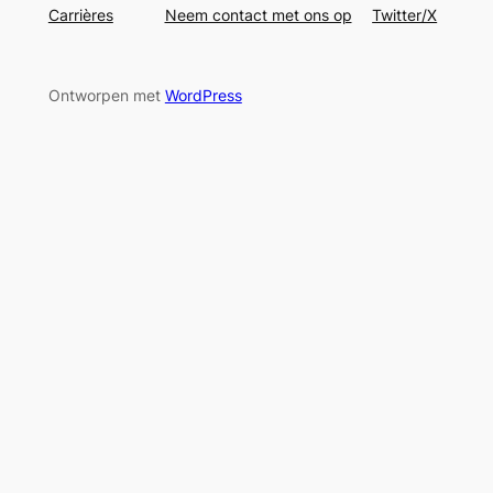
Carrières
Neem contact met ons op
Twitter/X
Ontworpen met
WordPress