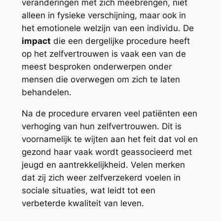
veranderingen met zich meebrengen, niet
alleen in fysieke verschijning, maar ook in
het emotionele welzijn van een individu. De
impact
die een dergelijke procedure heeft
op het zelfvertrouwen is vaak een van de
meest besproken onderwerpen onder
mensen die overwegen om zich te laten
behandelen.
Na de procedure ervaren veel patiënten een
verhoging van hun zelfvertrouwen. Dit is
voornamelijk te wijten aan het feit dat vol en
gezond haar vaak wordt geassocieerd met
jeugd en aantrekkelijkheid. Velen merken
dat zij zich weer zelfverzekerd voelen in
sociale situaties, wat leidt tot een
verbeterde kwaliteit van leven.