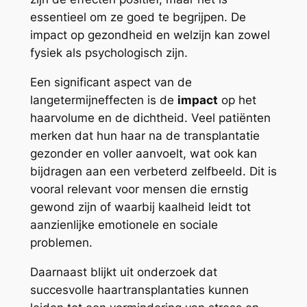
essentieel om ze goed te begrijpen. De
impact op gezondheid en welzijn kan zowel
fysiek als psychologisch zijn.
Een significant aspect van de
langetermijneffecten is de
impact
op het
haarvolume en de dichtheid. Veel patiënten
merken dat hun haar na de transplantatie
gezonder en voller aanvoelt, wat ook kan
bijdragen aan een verbeterd zelfbeeld. Dit is
vooral relevant voor mensen die ernstig
gewond zijn of waarbij kaalheid leidt tot
aanzienlijke emotionele en sociale
problemen.
Daarnaast blijkt uit onderzoek dat
succesvolle haartransplantaties kunnen