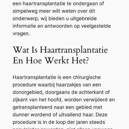
een haartransplantatie te ondergaan of
simpelweg meer wilt weten over dit
onderwerp, wij bieden u uitgebreide
informatie en antwoorden op veelgestelde
vragen.
Wat Is Haartransplantatie
En Hoe Werkt Het?
Haartransplantatie is een chirurgische
procedure waarbij haarzakjes van een
donorgebied, doorgaans de achterkant of
zijkant van het hoofd, worden verwijderd en
getransplanteerd naar een gebied met
dunner wordend of uitvallend haar. Deze
procedure is in de loop der jaren steeds