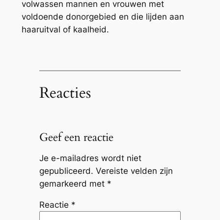
volwassen mannen en vrouwen met
voldoende donorgebied en die lijden aan
haaruitval of kaalheid.
Reacties
Geef een reactie
Je e-mailadres wordt niet
gepubliceerd.
Vereiste velden zijn
gemarkeerd met
*
Reactie
*