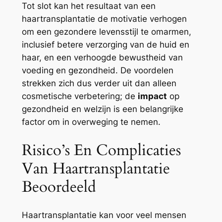
Tot slot kan het resultaat van een
haartransplantatie de motivatie verhogen
om een gezondere levensstijl te omarmen,
inclusief betere verzorging van de huid en
haar, en een verhoogde bewustheid van
voeding en gezondheid. De voordelen
strekken zich dus verder uit dan alleen
cosmetische verbetering; de
impact
op
gezondheid en welzijn is een belangrijke
factor om in overweging te nemen.
Risico’s En Complicaties
Van Haartransplantatie
Beoordeeld
Haartransplantatie kan voor veel mensen