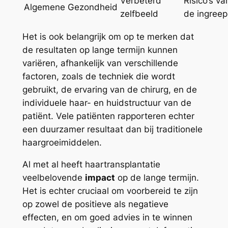
Verbeterd
Risico’s va
Algemene Gezondheid
zelfbeeld
de ingreep
Het is ook belangrijk om op te merken dat
de resultaten op lange termijn kunnen
variëren, afhankelijk van verschillende
factoren, zoals de techniek die wordt
gebruikt, de ervaring van de chirurg, en de
individuele haar- en huidstructuur van de
patiënt. Vele patiënten rapporteren echter
een duurzamer resultaat dan bij traditionele
haargroeimiddelen.
Al met al heeft haartransplantatie
veelbelovende
impact
op de lange termijn.
Het is echter cruciaal om voorbereid te zijn
op zowel de positieve als negatieve
effecten, en om goed advies in te winnen