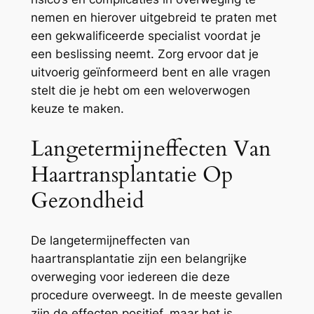
nemen en hierover uitgebreid te praten met
een gekwalificeerde specialist voordat je
een beslissing neemt. Zorg ervoor dat je
uitvoerig geïnformeerd bent en alle vragen
stelt die je hebt om een weloverwogen
keuze te maken.
Langetermijneffecten Van
Haartransplantatie Op
Gezondheid
De langetermijneffecten van
haartransplantatie zijn een belangrijke
overweging voor iedereen die deze
procedure overweegt. In de meeste gevallen
zijn de effecten positief, maar het is