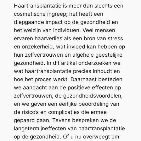
Haartransplantatie is meer dan slechts een
cosmetische ingreep; het heeft een
diepgaande impact op de gezondheid en
het welzijn van individuen. Veel mensen
ervaren haarverlies als een bron van stress
en onzekerheid, wat invloed kan hebben op
hun zelfvertrouwen en algehele geestelijke
gezondheid. In dit artikel onderzoeken we
wat haartransplantatie precies inhoudt en
hoe het proces werkt. Daarnaast besteden
we aandacht aan de positieve effecten op
zelfvertrouwen, de gezondheidsvoordelen,
en we geven een eerlijke beoordeling van
de risico’s en complicaties die ermee
gepaard gaan. Tevens bespreken we de
langetermijneffecten van haartransplantatie
op de gezondheid. Of u nu overweegt om