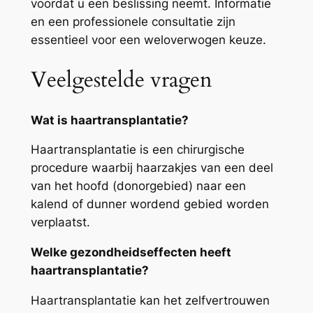
voordat u een beslissing neemt. Informatie
en een professionele consultatie zijn
essentieel voor een weloverwogen keuze.
Veelgestelde vragen
Wat is haartransplantatie?
Haartransplantatie is een chirurgische
procedure waarbij haarzakjes van een deel
van het hoofd (donorgebied) naar een
kalend of dunner wordend gebied worden
verplaatst.
Welke gezondheidseffecten heeft
haartransplantatie?
Haartransplantatie kan het zelfvertrouwen